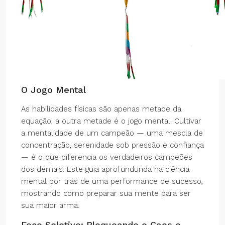
O Jogo Mental
As habilidades físicas são apenas metade da
equação; a outra metade é o jogo mental. Cultivar
a mentalidade de um campeão — uma mescla de
concentração, serenidade sob pressão e confiança
— é o que diferencia os verdadeiros campeões
dos demais. Este guia aprofundunda na ciência
mental por trás de uma performance de sucesso,
mostrando como preparar sua mente para ser
sua maior arma.
Foco Seletivo: Bloqueando o Caos e