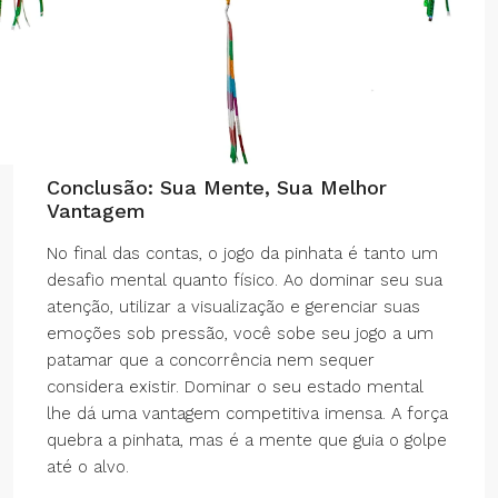
Conclusão: Sua Mente, Sua Melhor
Vantagem
No final das contas, o jogo da pinhata é tanto um
desafio mental quanto físico. Ao dominar seu sua
atenção, utilizar a visualização e gerenciar suas
emoções sob pressão, você sobe seu jogo a um
patamar que a concorrência nem sequer
considera existir. Dominar o seu estado mental
lhe dá uma vantagem competitiva imensa. A força
quebra a pinhata, mas é a mente que guia o golpe
até o alvo.