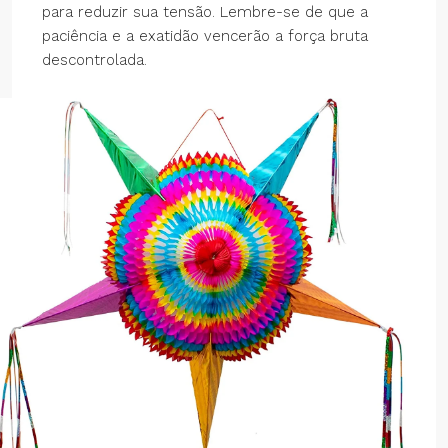
para reduzir sua tensão. Lembre-se de que a
paciência e a exatidão vencerão a força bruta
descontrolada.