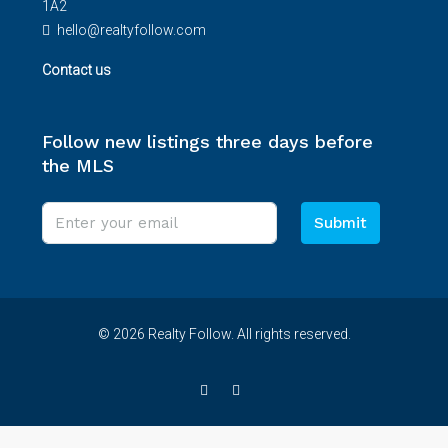
1A2
hello@realtyfollow.com
Contact us
Follow new listings three days before
the MLS
Submit
© 2026 Realty Follow. All rights reserved.