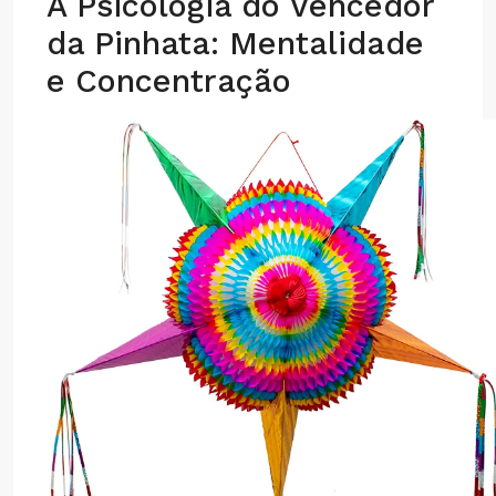
A Psicologia do Vencedor
da Pinhata: Mentalidade
e Concentração