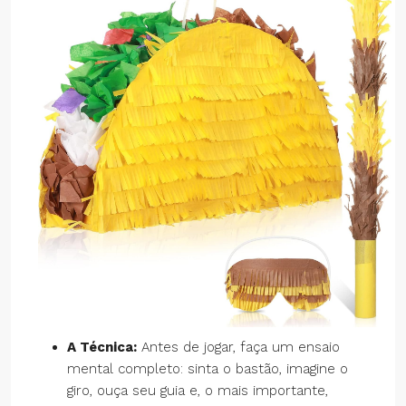
A Técnica:
Antes de jogar, faça um ensaio
mental completo: sinta o bastão, imagine o
giro, ouça seu guia e, o mais importante,