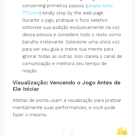
concerning primeiros passos (
pinata-wins-
777.com
) kindly stop by the web page.
Durante o jogo, pratique o foco seletivo:
sintonize sua audição exclusivamente na voz
dessa pessoa e considere todo o resto como
barulho irrelevante. Selecione uma única voz
para ser seu guia e treine sua mente para
ignorar todas as outras. Isso clareia o canal de
comunicação e melhora seu tempo de
reação.
Visualização: Vencendo o Jogo Antes de
Ele Iniciar
Atletas de ponta usam a visualização para praticar
mentalmente suas performances, e você pode
fazer o mesmo.